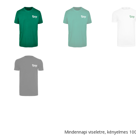
Mindennapi viseletre, kényelmes 100