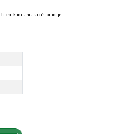
ó Technikum, annak erős brandje.