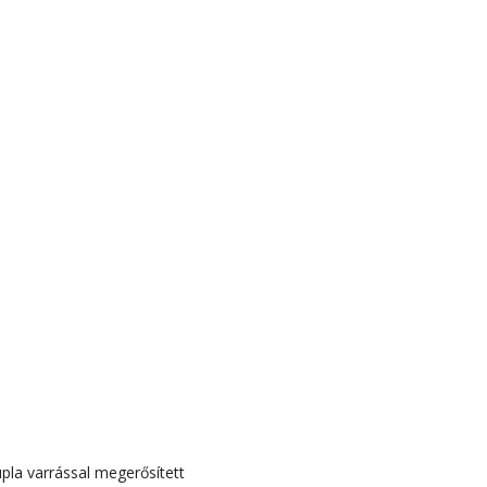
pla varrással megerősített