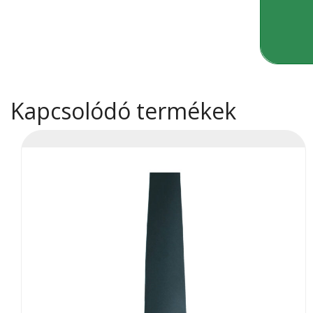
Kapcsolódó termékek