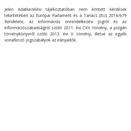
Jelen Adatkezelési tájékoztatóban nem érintett kérdések
tekintetében az Európai Parlament és a Tanács (EU) 2016/679
Rendelete, az információs önrendelkezési jogról és az
információszabadságról szóló 2011. évi CXII. törvény, a polgári
törvénykönyvről szóló 2013. évi V. törvény, illetve az egyéb
vonatkozó jogszabályok az irányadók.