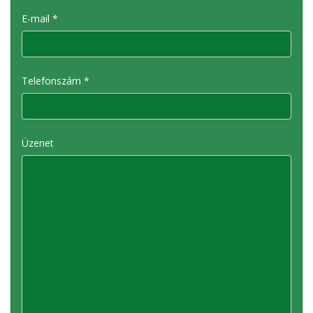
E-mail *
Telefonszám *
Üzenet